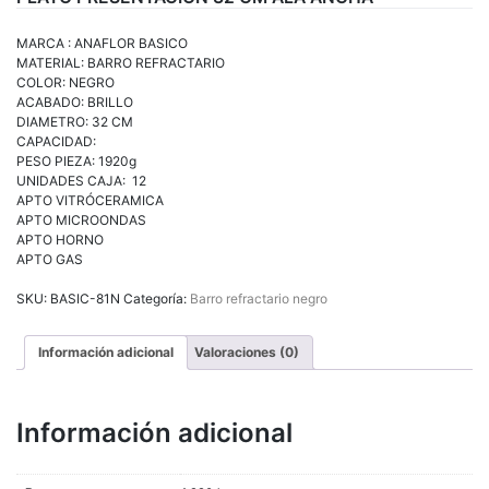
MARCA : ANAFLOR BASICO
MATERIAL: BARRO REFRACTARIO
COLOR: NEGRO
ACABADO: BRILLO
DIAMETRO: 32 CM
CAPACIDAD:
PESO PIEZA: 1920g
UNIDADES CAJA: 12
APTO VITRÓCERAMICA
APTO MICROONDAS
APTO HORNO
APTO GAS
SKU:
BASIC-81N
Categoría:
Barro refractario negro
Información adicional
Valoraciones (0)
Información adicional