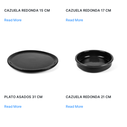
CAZUELA REDONDA 15 CM
CAZUELA REDONDA 17 CM
Read More
Read More
PLATO ASADOS 31 CM
CAZUELA REDONDA 21 CM
Read More
Read More