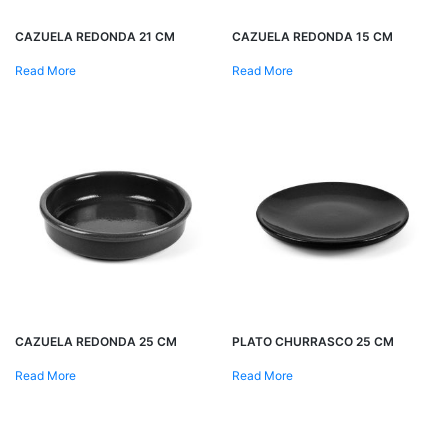
CAZUELA REDONDA 21 CM
CAZUELA REDONDA 15 CM
Read More
Read More
CAZUELA REDONDA 25 CM
PLATO CHURRASCO 25 CM
Read More
Read More