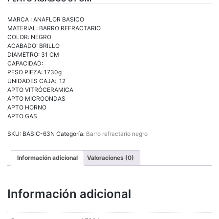
MARCA : ANAFLOR BASICO
MATERIAL: BARRO REFRACTARIO
COLOR: NEGRO
ACABADO: BRILLO
DIAMETRO: 31 CM
CAPACIDAD:
PESO PIEZA: 1730g
UNIDADES CAJA: 12
APTO VITRÓCERAMICA
APTO MICROONDAS
APTO HORNO
APTO GAS
SKU:
BASIC-63N
Categoría:
Barro refractario negro
Información adicional
Valoraciones (0)
Información adicional