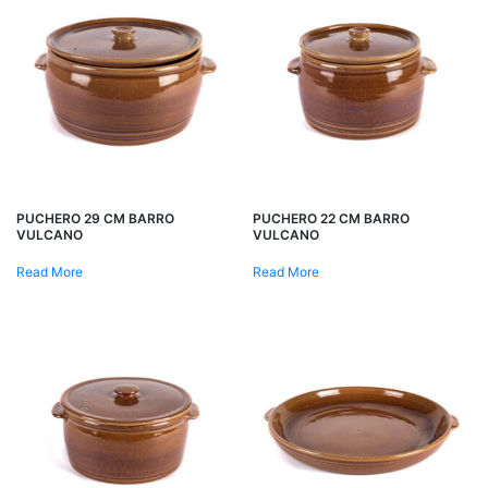
PUCHERO 29 CM BARRO
PUCHERO 22 CM BARRO
VULCANO
VULCANO
Read More
Read More