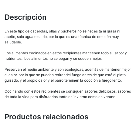
Descripción
En este tipo de cacerolas, ollas y pucheros no se necesita ni grasa ni
aceite, solo agua o caldo, por lo que es una técnica de cocción muy
saludable.
Los alimentos cocinados en estos recipientes mantienen todo su sabor y
nutrientes. Los alimentos no se pegan y se cuecen mejor.
Preservan el medio ambiente y son ecológicas, además de mantener mejor
el calor, por lo que se pueden retirar del fuego antes de que esté el plato
guisado, y el propio calor y el barro terminen la cocción a fuego lento.
Cocinando con estos recipientes se consiguen sabores deliciosos, sabores
de toda la vida para disfrutarlos tanto en invierno como en verano.
Productos relacionados