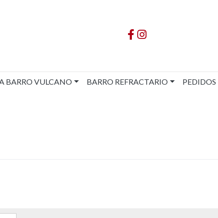
A BARRO VULCANO
BARRO REFRACTARIO
PEDIDOS