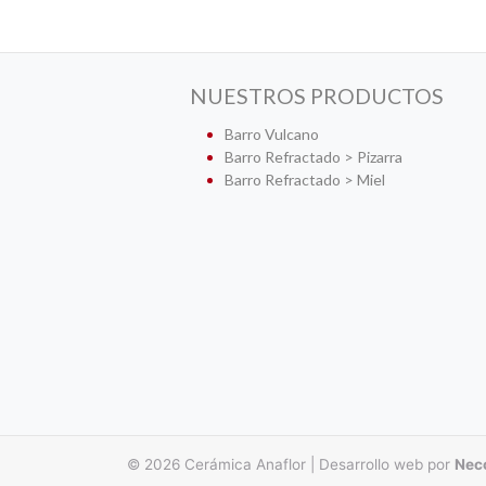
NUESTROS PRODUCTOS
Barro Vulcano
Barro Refractado > Pizarra
Barro Refractado > Miel
© 2026
Cerámica Anaflor
|
Desarrollo web por
Nec