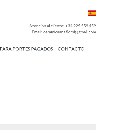
Atención al cliente: +34 925 559 459
Email: ceramicaanaflorsl@gmail.com
 PARA PORTES PAGADOS
CONTACTO