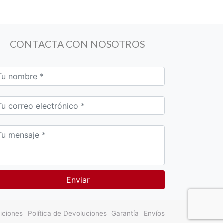
CONTACTA CON NOSOTROS
iciones
Política de Devoluciones
Garantía
Envíos