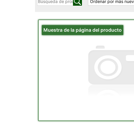
Muestra de la página del producto