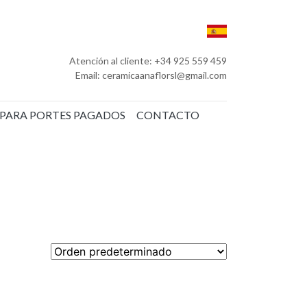
Atención al cliente: +34 925 559 459
Email: ceramicaanaflorsl@gmail.com
 PARA PORTES PAGADOS
CONTACTO