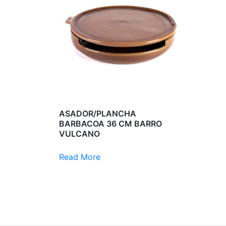
ASADOR/PLANCHA
BARBACOA 36 CM BARRO
VULCANO
Read More