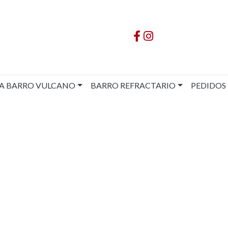
A BARRO VULCANO
BARRO REFRACTARIO
PEDIDOS